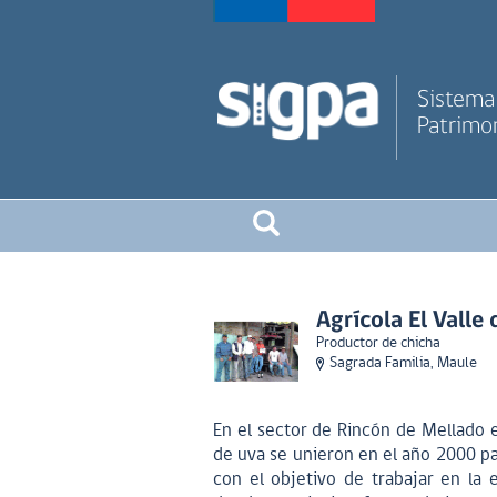
Sistema 
Patrimon
Agrícola El Valle
Productor de chicha
Sagrada Familia, Maule
En el sector de Rincón de Mellado 
de uva se unieron en el año 2000 par
con el objetivo de trabajar en la 