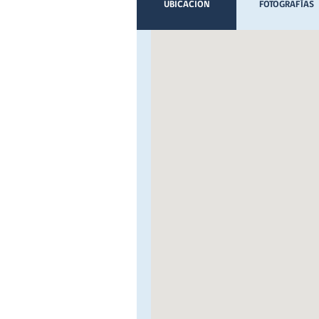
UBICACION
FOTOGRAFÍAS