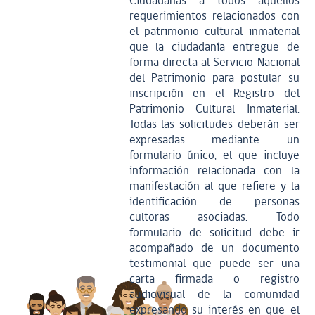
Ciudadanas a todos aquellos
requerimientos relacionados con
el patrimonio cultural inmaterial
que la ciudadanía entregue de
forma directa al Servicio Nacional
del Patrimonio para postular su
inscripción en el Registro del
Patrimonio Cultural Inmaterial.
Todas las solicitudes deberán ser
expresadas mediante un
formulario único, el que incluye
información relacionada con la
manifestación al que refiere y la
identificación de personas
cultoras asociadas. Todo
formulario de solicitud debe ir
acompañado de un documento
testimonial que puede ser una
carta firmada o registro
audiovisual de la comunidad
expresando su interés en que el