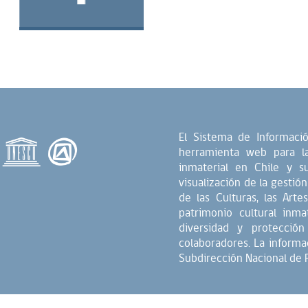
Itata
Ver más
El Sistema de Informació
herramienta web para la
inmaterial en Chile y s
visualización de la gestión
de las Culturas, las Art
patrimonio cultural inm
diversidad y protección
colaboradores. La informa
Subdirección Nacional de P