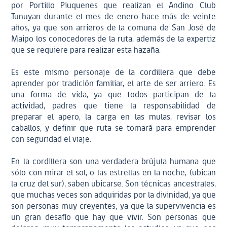
por Portillo Piuquenes que realizan el Andino Club
Tunuyan durante el mes de enero hace más de veinte
años, ya que son arrieros de la comuna de San José de
Maipo los conocedores de la ruta, además de la expertiz
que se requiere para realizar esta hazaña.
Es este mismo personaje de la cordillera que debe
aprender por tradición familiar, el arte de ser arriero. Es
una forma de vida, ya que todos participan de la
actividad, padres que tiene la responsabilidad de
preparar el apero, la carga en las mulas, revisar los
caballos, y definir que ruta se tomará para emprender
con seguridad el viaje.
En la cordillera son una verdadera brújula humana que
sólo con mirar el sol, o las estrellas en la noche, (ubican
la cruz del sur), saben ubicarse. Son técnicas ancestrales,
que muchas veces son adquiridas por la divinidad, ya que
son personas muy creyentes, ya que la supervivencia es
un gran desafío que hay que vivir. Son personas que