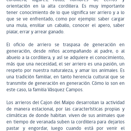
orientación en la alta cordillera. Es muy importante
tener conocimiento de lo que significa ser arriero y a lo
que se ve enfrentado, como por ejemplo: saber cargar
una mula, ensillar un caballo, conocer el apero, saber
pialar, errar y arrear ganado.
El oficio de arriero se traspasa de generación en
generación, desde niños acompañando al padre, o al
abuelo a la cordillera, y así se adquiere el conocimiento,
más que una necesidad, el ser arriero es una pasión, un
respeto por nuestra naturaleza, y amar los animales. Es
una tradición familiar, en tanto herencia cultural que se
transmite de generación en generación. Cómo lo son en
este caso, la familia Vásquez Campos.
Los arrieros del Cajon del Maipo desarrollan la actividad
de manera estacional, por las características propias y
climáticas de donde habitan. viven de sus animales que
en tiempo de veranada suben la cordillera para dejarlos
pastar y engordar, luego cuando está por venir el