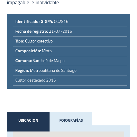
impagable, e inolvidable.
Identificador SIGPA:
CC2816
Fecha de registro:
21-07-2016
Tipo:
Cultor colectivo
Composición:
Mixto
Comuna:
San José de Maipo
Region:
Metropolitana de Santiago
Cultor destacado 2016
UBICACION
FOTOGRAFÍAS