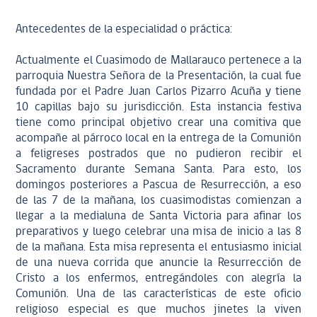
Antecedentes de la especialidad o práctica:
Actualmente el Cuasimodo de Mallarauco pertenece a la
parroquia Nuestra Señora de la Presentación, la cual fue
fundada por el Padre Juan Carlos Pizarro Acuña y tiene
10 capillas bajo su jurisdicción. Esta instancia festiva
tiene como principal objetivo crear una comitiva que
acompañe al párroco local en la entrega de la Comunión
a feligreses postrados que no pudieron recibir el
Sacramento durante Semana Santa. Para esto, los
domingos posteriores a Pascua de Resurrección, a eso
de las 7 de la mañana, los cuasimodistas comienzan a
llegar a la medialuna de Santa Victoria para afinar los
preparativos y luego celebrar una misa de inicio a las 8
de la mañana. Esta misa representa el entusiasmo inicial
de una nueva corrida que anuncie la Resurrección de
Cristo a los enfermos, entregándoles con alegría la
Comunión. Una de las características de este oficio
religioso especial es que muchos jinetes la viven