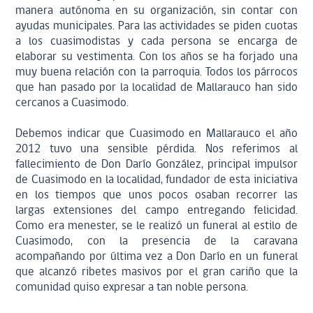
manera autónoma en su organización, sin contar con
ayudas municipales. Para las actividades se piden cuotas
a los cuasimodistas y cada persona se encarga de
elaborar su vestimenta. Con los años se ha forjado una
muy buena relación con la parroquia. Todos los párrocos
que han pasado por la localidad de Mallarauco han sido
cercanos a Cuasimodo.
Debemos indicar que Cuasimodo en Mallarauco el año
2012 tuvo una sensible pérdida. Nos referimos al
fallecimiento de Don Darío González, principal impulsor
de Cuasimodo en la localidad, fundador de esta iniciativa
en los tiempos que unos pocos osaban recorrer las
largas extensiones del campo entregando felicidad.
Como era menester, se le realizó un funeral al estilo de
Cuasimodo, con la presencia de la caravana
acompañando por última vez a Don Darío en un funeral
que alcanzó ribetes masivos por el gran cariño que la
comunidad quiso expresar a tan noble persona.