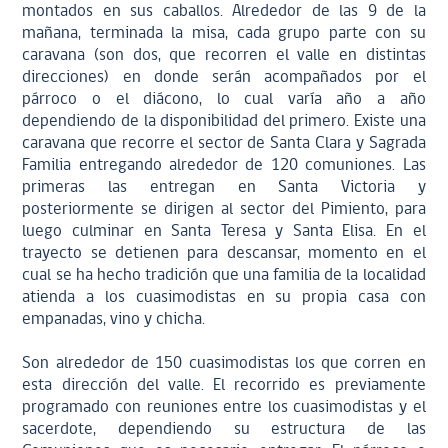
montados en sus caballos. Alrededor de las 9 de la
mañana, terminada la misa, cada grupo parte con su
caravana (son dos, que recorren el valle en distintas
direcciones) en donde serán acompañados por el
párroco o el diácono, lo cual varía año a año
dependiendo de la disponibilidad del primero. Existe una
caravana que recorre el sector de Santa Clara y Sagrada
Familia entregando alrededor de 120 comuniones. Las
primeras las entregan en Santa Victoria y
posteriormente se dirigen al sector del Pimiento, para
luego culminar en Santa Teresa y Santa Elisa. En el
trayecto se detienen para descansar, momento en el
cual se ha hecho tradición que una familia de la localidad
atienda a los cuasimodistas en su propia casa con
empanadas, vino y chicha.
Son alrededor de 150 cuasimodistas los que corren en
esta dirección del valle. El recorrido es previamente
programado con reuniones entre los cuasimodistas y el
sacerdote, dependiendo su estructura de las