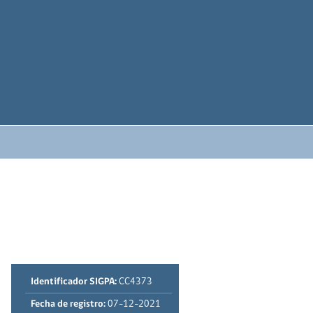
Identificador SIGPA:
CC4373
Fecha de registro:
07-12-2021