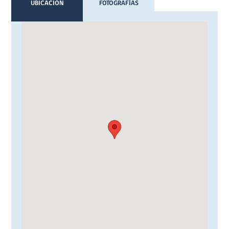
UBICACION
FOTOGRAFÍAS