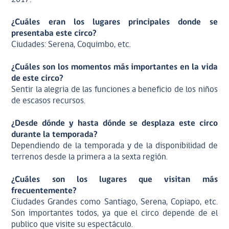
¿Cuáles eran los lugares principales donde se
presentaba este circo?
Ciudades: Serena, Coquimbo, etc.
¿Cuáles son los momentos más importantes en la vida
de este circo?
Sentir la alegria de las funciones a beneficio de los niños
de escasos recursos.
¿Desde dónde y hasta dónde se desplaza este circo
durante la temporada?
Dependiendo de la temporada y de la disponibilidad de
terrenos desde la primera a la sexta región.
¿Cuáles son los lugares que visitan más
frecuentemente?
Ciudades Grandes como Santiago, Serena, Copiapo, etc.
Son importantes todos, ya que el circo depende de el
publico que visite su espectáculo.