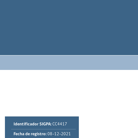
Identificador SIGPA:
CC4417
Fecha de registro:
08-12-2021