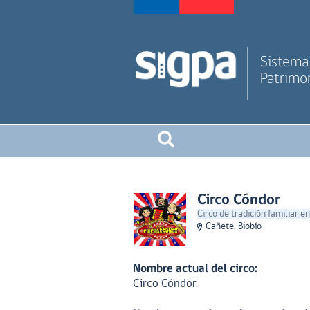
Sistema 
Patrimon
Circo Cóndor
Circo de tradición familiar en
Cañete, Biobío
Nombre actual del circo:
Circo Cóndor.