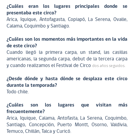
¿Cuáles eran los lugares principales donde se
presentaba este circo?
Arica, Iquique, Antofagasta, Copiapó, La Serena, Ovalle,
Calama, Coquimbo y Santiago.
¿Cuáles son los momentos más importantes en la vida
de este circo?
Cuando llegó la primera carpa, un stand, las casillas
americanas, la segunda carpa, debut de la tercera carpa
y cuando realizamos el Festival de Circo
dos años seguidos.
¿Desde dónde y hasta dónde se desplaza este circo
durante la temporada?
Todo chile.
¿Cuáles son los lugares que visitan más
frecuentemente?
Arica, Iquique, Calama, Antofasta, La Serena, Coquimbo,
Santiago, Concepción, Puerto Montt, Osorno, Valdivia,
Temuco, Chillán, Talca y Curicó.