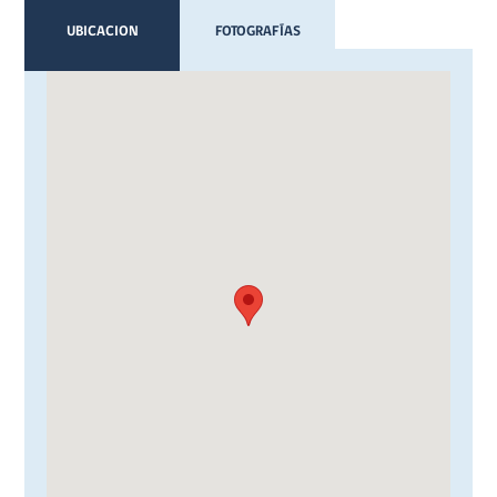
UBICACION
FOTOGRAFÍAS