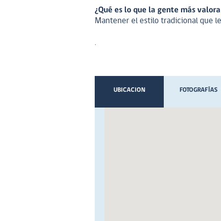
¿Qué es lo que la gente más valora
Mantener el estilo tradicional que l
.
UBICACION
FOTOGRAFÍAS