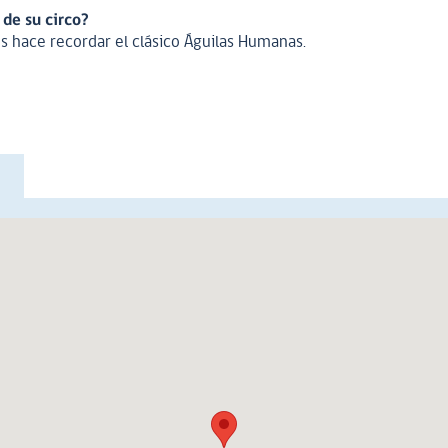
 de su circo?
es hace recordar el clásico Águilas Humanas.