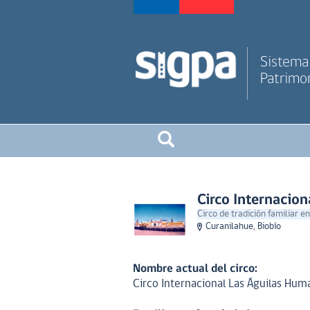
Sistema 
Patrimon
Circo Internacio
Circo de tradición familiar en
Curanilahue, Biobío
Nombre actual del circo:
Circo Internacional Las Águilas Hum