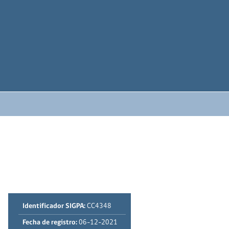
Identificador SIGPA:
CC4348
Fecha de registro:
06-12-2021