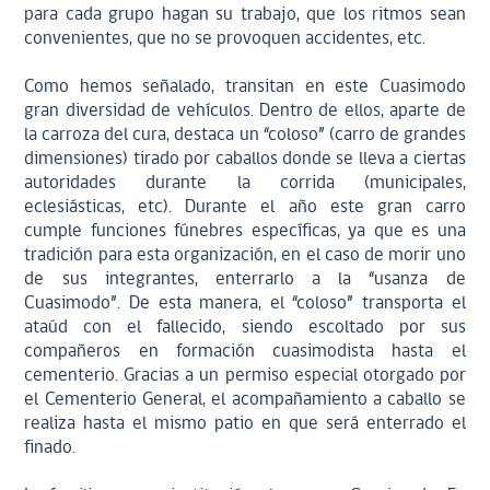
para cada grupo hagan su trabajo, que los ritmos sean
convenientes, que no se provoquen accidentes, etc.
Como hemos señalado, transitan en este Cuasimodo
gran diversidad de vehículos. Dentro de ellos, aparte de
la carroza del cura, destaca un “coloso” (carro de grandes
dimensiones) tirado por caballos donde se lleva a ciertas
autoridades durante la corrida (municipales,
eclesiásticas, etc). Durante el año este gran carro
cumple funciones fúnebres específicas, ya que es una
tradición para esta organización, en el caso de morir uno
de sus integrantes, enterrarlo a la “usanza de
Cuasimodo”. De esta manera, el “coloso” transporta el
ataúd con el fallecido, siendo escoltado por sus
compañeros en formación cuasimodista hasta el
cementerio. Gracias a un permiso especial otorgado por
el Cementerio General, el acompañamiento a caballo se
realiza hasta el mismo patio en que será enterrado el
finado.