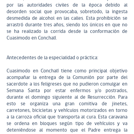
por las autoridades civiles de la época debido al
desorden social que provocaba, sobretodo, la ingesta
desmedida de alcohol en las calles. Esta prohibición se
arrastró durante tres años, siendo los únicos en que no
se ha realizado la corrida desde la conformación de
Cuasimodo en Conchalí.
Antecedentes de la especialidad o práctica:
Cuasimodo en Conchalí tiene como principal objetivo
acompañar la entrega de la Comunión por parte del
sacerdote a los feligreses que no pudieron comulgar en
Semana Santa por estar enfermos y/o postrados,
durante el domingo siguiente al de Resurrección. Para
esto se organiza una gran comitiva de jinetes,
carretones, bicicletas y vehículos motorizados en torno
a la carroza oficial que transporta al cura. Esta caravana
se ordena en bloques según tipo de vehículos y va
deteniéndose al momento que el Padre entrega la