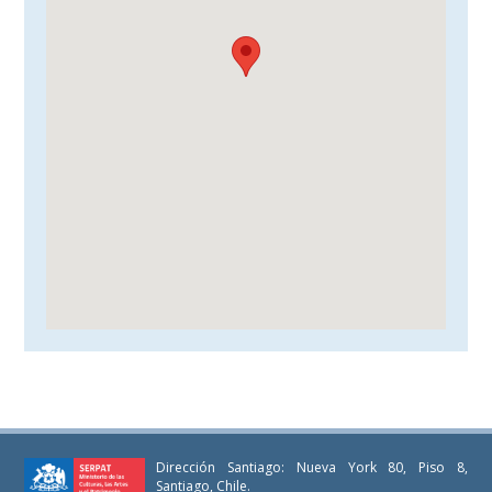
Dirección Santiago: Nueva York 80, Piso 8,
Santiago, Chile.