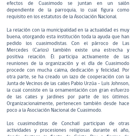
efectos de Cuasimodo se juntan en un salón
dependiente de la parroquia, lo cual figura como
requisito en los estatutos de la Asociación Nacional.
La relación con la municipalidad en la actualidad es muy
buena, otorgando esta institución toda la ayuda que han
pedido los cuasimodistas. Con el párroco de Las
Mercedes (Carlos) también existe una estrecha y
positiva relación. Él participa activamente de las
reuniones de la organización y el día de Cuasimodo
procede con mucha calma, dedicación y felicidad. Por
otra parte, se ha creado un lazo de cooperación con la
Junta de Vecinos de las calles Pablo Urzúa – Luis Johnson,
la cual consiste en la ornamentación con gran esfuerzo
de las calles y jardines por parte de los últimos.
Organizacionalmente, pertenecen también desde hace
poco a la Asociación Nacional de Cuasimodo.
Los cuasimodistas de Conchalí participan de otras
actividades y procesiones religiosas durante el año,