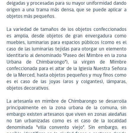
delgadas y procesadas para su mayor uniformidad dando
origen a una trama más densa, que se puede aplicar a
objetos más pequeños.
La variedad de tamaños de los objetos confeccionados
es amplia, desde objetos de gran envergadura como
muebles, luminarias para espacios públicos (como es el
caso de las luminarias tejidas para otorgar un elemento
identitario al denominado "Paseo del Mimbre en la zona
Urbana de Chimbarongo"), la virgen de Mimbre
confeccionada para el altar de la Iglesia Nuestra Señora
de la Merced; hasta objetos pequeños y muy finos como
es el caso de las joyas (aros y colgantes), lámparas,
objetos decorativos.
La artesanía en mimbre de Chimbarongo se desarrolla
principalmente en la zona urbana de la comuna, sin
embargo existen artesanos que viven en zonas aledañas
no tan urbanizadas como es el caso de la localidad
denominada "villa convento viejo". Sin embargo, es