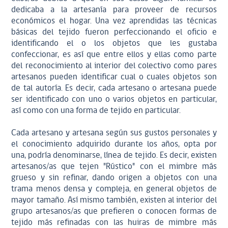
dedicaba a la artesanía para proveer de recursos
económicos el hogar. Una vez aprendidas las técnicas
básicas del tejido fueron perfeccionando el oficio e
identificando el o los objetos que les gustaba
confeccionar, es así que entre ellos y ellas como parte
del reconocimiento al interior del colectivo como pares
artesanos pueden identificar cual o cuales objetos son
de tal autoría. Es decir, cada artesano o artesana puede
ser identificado con uno o varios objetos en particular,
así como con una forma de tejido en particular.
Cada artesano y artesana según sus gustos personales y
el conocimiento adquirido durante los años, opta por
una, podría denominarse, línea de tejido. Es decir, existen
artesanos/as que tejen "Rústico" con el mimbre más
grueso y sin refinar, dando origen a objetos con una
trama menos densa y compleja, en general objetos de
mayor tamaño. Así mismo también, existen al interior del
grupo artesanos/as que prefieren o conocen formas de
tejido más refinadas con las huiras de mimbre más