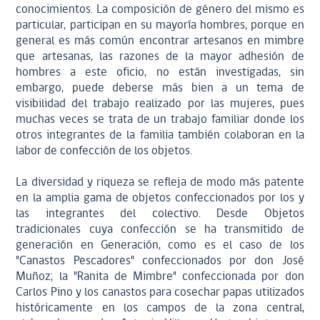
conocimientos. La composición de género del mismo es
particular, participan en su mayoría hombres, porque en
general es más común encontrar artesanos en mimbre
que artesanas, las razones de la mayor adhesión de
hombres a este oficio, no están investigadas, sin
embargo, puede deberse más bien a un tema de
visibilidad del trabajo realizado por las mujeres, pues
muchas veces se trata de un trabajo familiar donde los
otros integrantes de la familia también colaboran en la
labor de confección de los objetos.
La diversidad y riqueza se refleja de modo más patente
en la amplia gama de objetos confeccionados por los y
las integrantes del colectivo. Desde Objetos
tradicionales cuya confección se ha transmitido de
generación en Generación, como es el caso de los
"Canastos Pescadores" confeccionados por don José
Muñoz; la "Ranita de Mimbre" confeccionada por don
Carlos Pino y los canastos para cosechar papas utilizados
históricamente en los campos de la zona central,