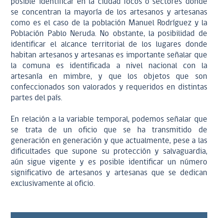
posible identificar en la ciudad focos o sectores donde
se concentran la mayoría de los artesanos y artesanas
como es el caso de la población Manuel Rodríguez y la
Población Pablo Neruda. No obstante, la posibilidad de
identificar el alcance territorial de los lugares donde
habitan artesanos y artesanas es importante señalar que
la comuna es identificada a nivel nacional con la
artesanía en mimbre, y que los objetos que son
confeccionados son valorados y requeridos en distintas
partes del país.
En relación a la variable temporal, podemos señalar que
se trata de un oficio que se ha transmitido de
generación en generación y que actualmente, pese a las
dificultades que supone su protección y salvaguardia,
aún sigue vigente y es posible identificar un número
significativo de artesanos y artesanas que se dedican
exclusivamente al oficio.