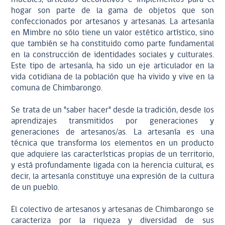
hogar son parte de la gama de objetos que son
confeccionados por artesanos y artesanas. La artesanía
en Mimbre no sólo tiene un valor estético artístico, sino
que también se ha constituido como parte fundamental
en la construcción de identidades sociales y culturales.
Este tipo de artesanía, ha sido un eje articulador en la
vida cotidiana de la población que ha vivido y vive en la
comuna de Chimbarongo.
Se trata de un "saber hacer" desde la tradición, desde los
aprendizajes transmitidos por generaciones y
generaciones de artesanos/as. La artesanía es una
técnica que transforma los elementos en un producto
que adquiere las características propias de un territorio,
y está profundamente ligada con la herencia cultural, es
decir, la artesanía constituye una expresión de la cultura
de un pueblo.
El colectivo de artesanos y artesanas de Chimbarongo se
caracteriza por la riqueza y diversidad de sus