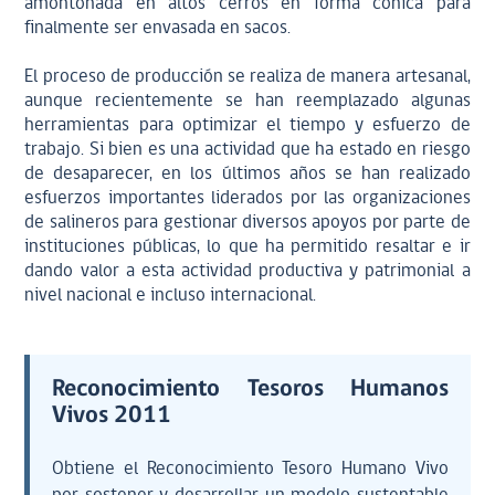
amontonada en altos cerros en forma cónica para
finalmente ser envasada en sacos.
El proceso de producción se realiza de manera artesanal,
aunque recientemente se han reemplazado algunas
herramientas para optimizar el tiempo y esfuerzo de
trabajo. Si bien es una actividad que ha estado en riesgo
de desaparecer, en los últimos años se han realizado
esfuerzos importantes liderados por las organizaciones
de salineros para gestionar diversos apoyos por parte de
instituciones públicas, lo que ha permitido resaltar e ir
dando valor a esta actividad productiva y patrimonial a
nivel nacional e incluso internacional.
Reconocimiento Tesoros Humanos
Vivos 2011
Obtiene el Reconocimiento Tesoro Humano Vivo