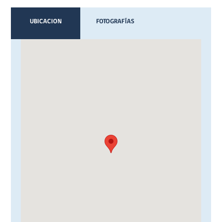
UBICACION
FOTOGRAFÍAS
VIDEOS