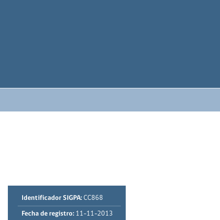
Identificador SIGPA:
CC868
Fecha de registro:
11-11-2013