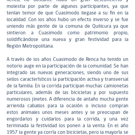
molestia por parte de algunos participantes, ya que
tenían temor de que Cuasimodo llegase a su fin en la
localidad. Con los años hubo un efecto inverso y se fue
uniendo más gente de la comuna de Quilicura ya que
sintieron a Cuasimodo como patrimonio propio,
solidificándose una nueva y gran festividad para la
Región Metropolitana.
A través de los años Cuasimodo de Renca ha tenido un
notorio auge en la participación de la comunidad. Se han
integrado las nuevas generaciones, siendo uno de sus
sellos característicos la participación activa y transversal
de la familia. En la corrida participan muchas camionetas
particulares, además de las bicicletas y por supuesto
numerosos jinetes. A diferencia de antaño mucha gente
arrienda caballos para la ocasión o incluso compran
estos animales unos meses antes y se preocupan de
engordarlos y cuidarlos para la corrida, y una vez
terminada la festividad los ponen a la venta. En el año
1957 la gente ya corría con bicicletas, pero la mayoría se