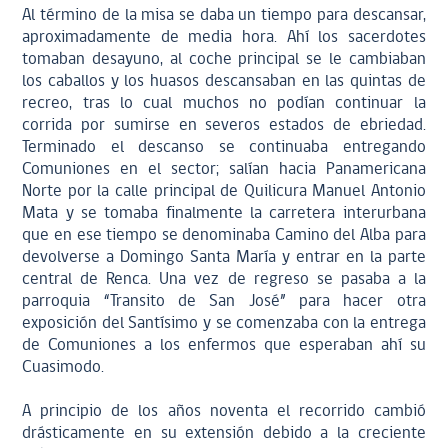
Al término de la misa se daba un tiempo para descansar,
aproximadamente de media hora. Ahí los sacerdotes
tomaban desayuno, al coche principal se le cambiaban
los caballos y los huasos descansaban en las quintas de
recreo, tras lo cual muchos no podían continuar la
corrida por sumirse en severos estados de ebriedad.
Terminado el descanso se continuaba entregando
Comuniones en el sector; salían hacia Panamericana
Norte por la calle principal de Quilicura Manuel Antonio
Mata y se tomaba finalmente la carretera interurbana
que en ese tiempo se denominaba Camino del Alba para
devolverse a Domingo Santa María y entrar en la parte
central de Renca. Una vez de regreso se pasaba a la
parroquia “Transito de San José” para hacer otra
exposición del Santísimo y se comenzaba con la entrega
de Comuniones a los enfermos que esperaban ahí su
Cuasimodo.
A principio de los años noventa el recorrido cambió
drásticamente en su extensión debido a la creciente