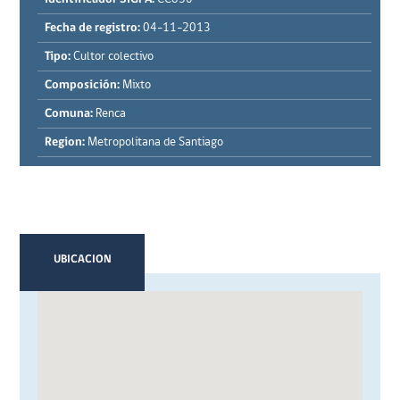
Fecha de registro:
04-11-2013
Tipo:
Cultor colectivo
Composición:
Mixto
Comuna:
Renca
Region:
Metropolitana de Santiago
UBICACION