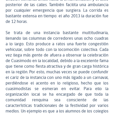
posterior de las calles. También facilita una ambulancia
por cualquier emergencia que surgiera. La corrida es
bastante extensa en tiempo: el año 2013 la duración fue
de 12 horas.
Se trata de una instancia bastante multitudinaria,
llenando las columnas de corredores unas ocho cuadras
a lo largo. Esto produce a ratos una fuerte congestión
vehicular, sobre todo con la locomoción colectiva. Cada
vez llega más gente de afuera a observar la celebración
de Cuasimodo en la localidad, debido a la excelente fama
que tiene como fiesta atractiva y de gran carga histórica
en la región. Por esto, muchas veces se puede confundir
el cariz de la instancia con uno más ligado a un carnaval,
perdiéndose el acento en lo religioso, hecho que los
cuasimodistas se esmeran en evitar. Para ello la
organización local se ha encargado de que toda la
comunidad renquina sea consciente de las
características tradicionales de la festividad por varios
medios. Un ejemplo es que a los alumnos de los colegios