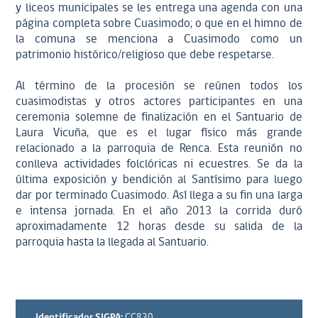
y liceos municipales se les entrega una agenda con una
página completa sobre Cuasimodo; o que en el himno de
la comuna se menciona a Cuasimodo como un
patrimonio histórico/religioso que debe respetarse.
Al término de la procesión se reúnen todos los
cuasimodistas y otros actores participantes en una
ceremonia solemne de finalización en el Santuario de
Laura Vicuña, que es el lugar físico más grande
relacionado a la parroquia de Renca. Esta reunión no
conlleva actividades folclóricas ni ecuestres. Se da la
última exposición y bendición al Santísimo para luego
dar por terminado Cuasimodo. Así llega a su fin una larga
e intensa jornada. En el año 2013 la corrida duró
aproximadamente 12 horas desde su salida de la
parroquia hasta la llegada al Santuario.
Identificador SIGPA:
CC830