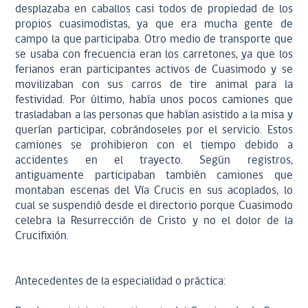
desplazaba en caballos casi todos de propiedad de los
propios cuasimodistas, ya que era mucha gente de
campo la que participaba. Otro medio de transporte que
se usaba con frecuencia eran los carretones, ya que los
ferianos eran participantes activos de Cuasimodo y se
movilizaban con sus carros de tire animal para la
festividad. Por último, había unos pocos camiones que
trasladaban a las personas que habían asistido a la misa y
querían participar, cobrándoseles por el servicio. Estos
camiones se prohibieron con el tiempo debido a
accidentes en el trayecto. Según registros,
antiguamente participaban también camiones que
montaban escenas del Vía Crucis en sus acoplados, lo
cual se suspendió desde el directorio porque Cuasimodo
celebra la Resurrección de Cristo y no el dolor de la
Crucifixión.
Antecedentes de la especialidad o práctica: