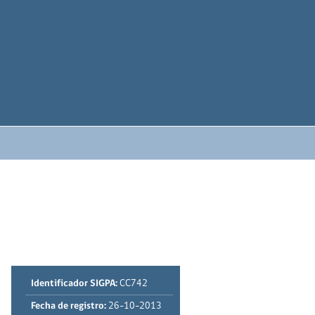
Identificador SIGPA:
CC742
Fecha de registro:
26-10-2013