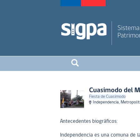
Sistema 
Patrimon
Cuasimodo del Mi
Fiesta de Cuasimodo
Independencia, Metropolit
Antecedentes biográficos:
Independencia es una comuna de la