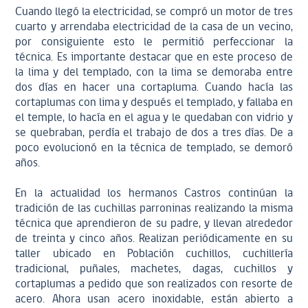
Cuando llegó la electricidad, se compró un motor de tres
cuarto y arrendaba electricidad de la casa de un vecino,
por consiguiente esto le permitió perfeccionar la
técnica. Es importante destacar que en este proceso de
la lima y del templado, con la lima se demoraba entre
dos días en hacer una cortapluma. Cuando hacía las
cortaplumas con lima y después el templado, y fallaba en
el temple, lo hacía en el agua y le quedaban con vidrio y
se quebraban, perdía el trabajo de dos a tres días. De a
poco evolucionó en la técnica de templado, se demoró
años.
En la actualidad los hermanos Castros continúan la
tradición de las cuchillas parroninas realizando la misma
técnica que aprendieron de su padre, y llevan alrededor
de treinta y cinco años. Realizan periódicamente en su
taller ubicado en Población cuchillos, cuchillería
tradicional, puñales, machetes, dagas, cuchillos y
cortaplumas a pedido que son realizados con resorte de
acero. Ahora usan acero inoxidable, están abierto a