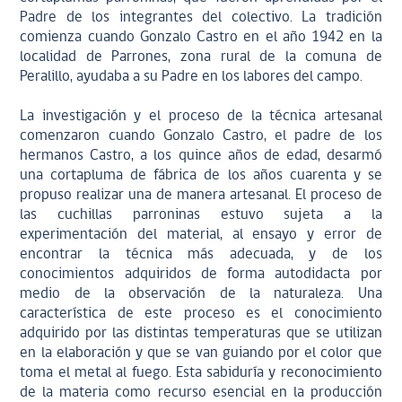
Padre de los integrantes del colectivo. La tradición
comienza cuando Gonzalo Castro en el año 1942 en la
localidad de Parrones, zona rural de la comuna de
Peralillo, ayudaba a su Padre en los labores del campo.
La investigación y el proceso de la técnica artesanal
comenzaron cuando Gonzalo Castro, el padre de los
hermanos Castro, a los quince años de edad, desarmó
una cortapluma de fábrica de los años cuarenta y se
propuso realizar una de manera artesanal. El proceso de
las cuchillas parroninas estuvo sujeta a la
experimentación del material, al ensayo y error de
encontrar la técnica más adecuada, y de los
conocimientos adquiridos de forma autodidacta por
medio de la observación de la naturaleza. Una
característica de este proceso es el conocimiento
adquirido por las distintas temperaturas que se utilizan
en la elaboración y que se van guiando por el color que
toma el metal al fuego. Esta sabiduría y reconocimiento
de la materia como recurso esencial en la producción