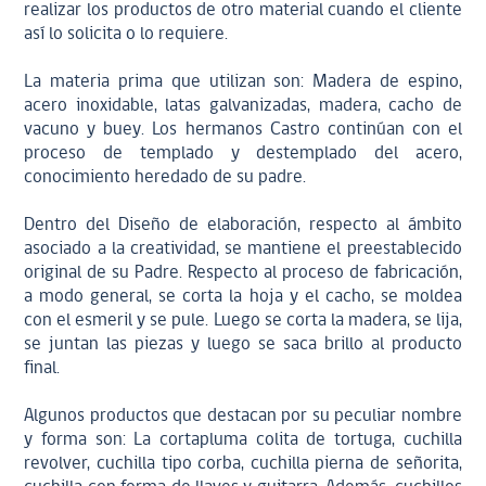
realizar los productos de otro material cuando el cliente
así lo solicita o lo requiere.
La materia prima que utilizan son: Madera de espino,
acero inoxidable, latas galvanizadas, madera, cacho de
vacuno y buey. Los hermanos Castro continúan con el
proceso de templado y destemplado del acero,
conocimiento heredado de su padre.
Dentro del Diseño de elaboración, respecto al ámbito
asociado a la creatividad, se mantiene el preestablecido
original de su Padre. Respecto al proceso de fabricación,
a modo general, se corta la hoja y el cacho, se moldea
con el esmeril y se pule. Luego se corta la madera, se lija,
se juntan las piezas y luego se saca brillo al producto
final.
Algunos productos que destacan por su peculiar nombre
y forma son: La cortapluma colita de tortuga, cuchilla
revolver, cuchilla tipo corba, cuchilla pierna de señorita,