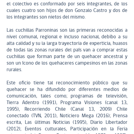
el colectivo es conformado por seis integrantes, de los
cuales cuatro son hijos de don Gonzalo Castro y dos de
los integrantes son nietos del mismo.
Las cuchillas Parroninas son las primeras reconocidas a
nivel comunal, regional e incluso nacional, debibo a su
alta calidad y su la larga trayectoria de experticia, huasos
de todas las zonas rurales del país van a comprar estas
cuchillas que forman parte de un quehacer ancestral y
son un ícono de los quehaceres campesinos en las zonas
rurales.
Este oficio tiene tal reconocimiento público que su
quehacer se ha difundido por diferentes medios de
comunicación, tales como; programas de televisión,
Tierra Adentro (1991), Programa Visiones (canal 13,
1995), Recorriendo Chile (Canal 13, 2009) Chile
conectado (TVN, 2011), Noticiero Mega (2016); Prensa
escrita, Las últimas Noticias (1995), Diario Libertador
(2012); Eventos culturales, Participación en la Feria