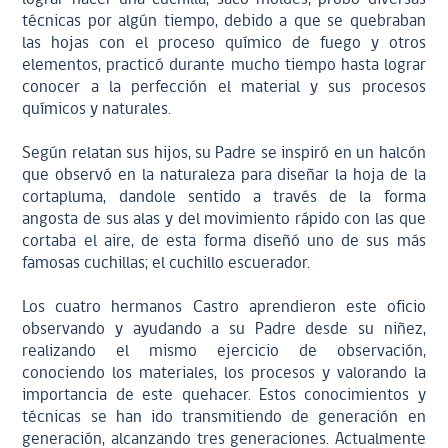
técnicas por algún tiempo, debido a que se quebraban
las hojas con el proceso químico de fuego y otros
elementos, practicó durante mucho tiempo hasta lograr
conocer a la perfección el material y sus procesos
químicos y naturales.
Según relatan sus hijos, su Padre se inspiró en un halcón
que observó en la naturaleza para diseñar la hoja de la
cortapluma, dandole sentido a través de la forma
angosta de sus alas y del movimiento rápido con las que
cortaba el aire, de esta forma diseñó uno de sus más
famosas cuchillas; el cuchillo escuerador.
Los cuatro hermanos Castro aprendieron este oficio
observando y ayudando a su Padre desde su niñez,
realizando el mismo ejercicio de observación,
conociendo los materiales, los procesos y valorando la
importancia de este quehacer. Estos conocimientos y
técnicas se han ido transmitiendo de generación en
generación, alcanzando tres generaciones. Actualmente