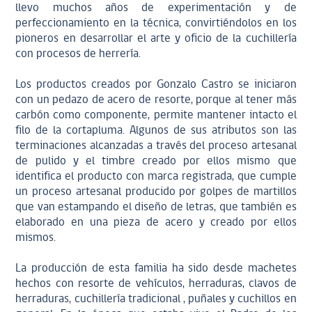
llevo muchos años de experimentación y de
perfeccionamiento en la técnica, convirtiéndolos en los
pioneros en desarrollar el arte y oficio de la cuchillería
con procesos de herrería.
Los productos creados por Gonzalo Castro se iniciaron
con un pedazo de acero de resorte, porque al tener más
carbón como componente, permite mantener intacto el
filo de la cortapluma. Algunos de sus atributos son las
terminaciones alcanzadas a través del proceso artesanal
de pulido y el timbre creado por ellos mismo que
identifica el producto con marca registrada, que cumple
un proceso artesanal producido por golpes de martillos
que van estampando el diseño de letras, que también es
elaborado en una pieza de acero y creado por ellos
mismos.
La producción de esta familia ha sido desde machetes
hechos con resorte de vehículos, herraduras, clavos de
herraduras, cuchillería tradicional , puñales y cuchillos en