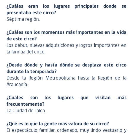
¿Cuáles eran los lugares principales donde se
presentaba este circo?
Séptima región.
¿Cuáles son los momentos más importantes en la vida
de este circo?
Los debut, nuevas adquisiciones y logros importantes en
la familia del circo.
¿Desde dónde y hasta dónde se desplaza este circo
durante la temporada?
Desde la Región Metropolitana hasta la Región de la
Araucanía.
¿Cuáles son los lugares que visitan más
frecuentemente?
La Ciudad de Talca.
¿Qué es lo que la gente más valora de su circo?
El espectáculo familiar, ordenado, muy lindo vestuario y