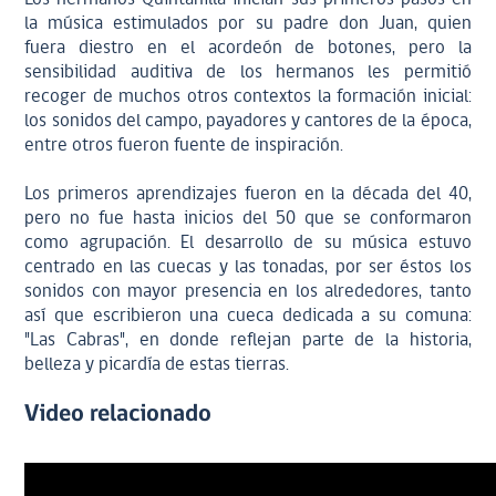
la música estimulados por su padre don Juan, quien
fuera diestro en el acordeón de botones, pero la
sensibilidad auditiva de los hermanos les permitió
recoger de muchos otros contextos la formación inicial:
los sonidos del campo, payadores y cantores de la época,
entre otros fueron fuente de inspiración.
Los primeros aprendizajes fueron en la década del 40,
pero no fue hasta inicios del 50 que se conformaron
como agrupación. El desarrollo de su música estuvo
centrado en las cuecas y las tonadas, por ser éstos los
sonidos con mayor presencia en los alrededores, tanto
así que escribieron una cueca dedicada a su comuna:
"Las Cabras", en donde reflejan parte de la historia,
belleza y picardía de estas tierras.
Video relacionado