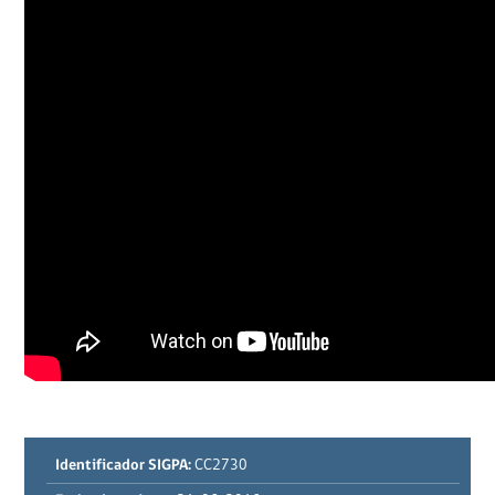
Identificador SIGPA:
CC2730