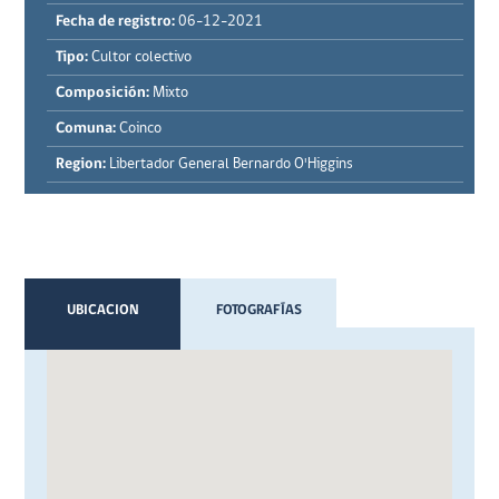
Fecha de registro:
06-12-2021
Tipo:
Cultor colectivo
Composición:
Mixto
Comuna:
Coinco
Region:
Libertador General Bernardo O'Higgins
UBICACION
FOTOGRAFÍAS