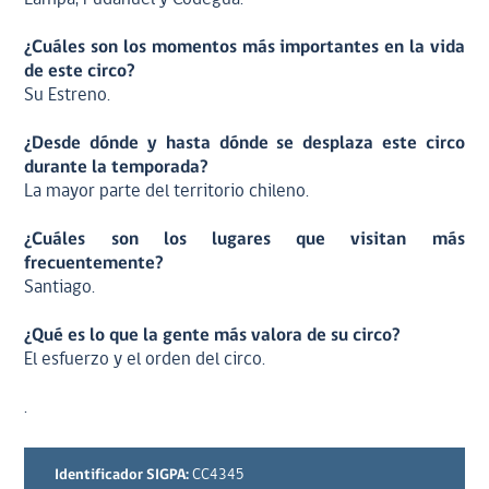
¿Cuáles son los momentos más importantes en la vida
de este circo?
Su Estreno.
¿Desde dónde y hasta dónde se desplaza este circo
durante la temporada?
La mayor parte del territorio chileno.
¿Cuáles son los lugares que visitan más
frecuentemente?
Santiago.
¿Qué es lo que la gente más valora de su circo?
El esfuerzo y el orden del circo.
.
Identificador SIGPA:
CC4345