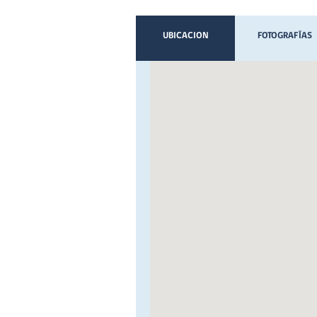
UBICACION
FOTOGRAFÍAS