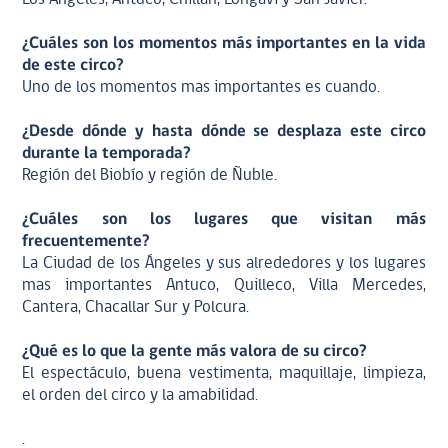
¿Cuáles son los momentos más importantes en la vida
de este circo?
Uno de los momentos mas importantes es cuando.
¿Desde dónde y hasta dónde se desplaza este circo
durante la temporada?
Región del Biobío y región de Ñuble.
¿Cuáles son los lugares que visitan más
frecuentemente?
La Ciudad de los Ángeles y sus alrededores y los lugares
mas importantes Antuco, Quilleco, Villa Mercedes,
Cantera, Chacallar Sur y Polcura.
¿Qué es lo que la gente más valora de su circo?
El espectáculo, buena vestimenta, maquillaje, limpieza,
el orden del circo y la amabilidad.
.