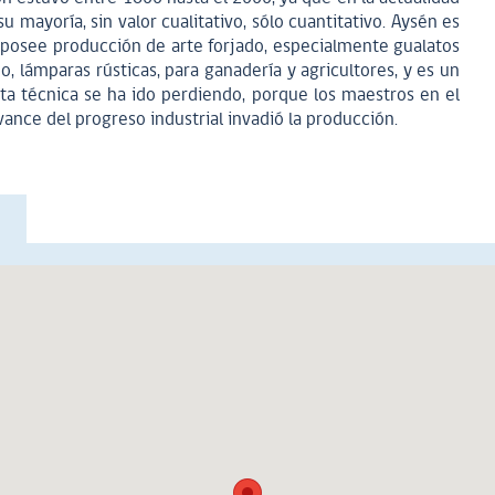
u mayoría, sin valor cualitativo, sólo cuantitativo. Aysén es
 posee producción de arte forjado, especialmente gualatos
, lámparas rústicas, para ganadería y agricultores, y es un
ta técnica se ha ido perdiendo, porque los maestros en el
ance del progreso industrial invadió la producción.