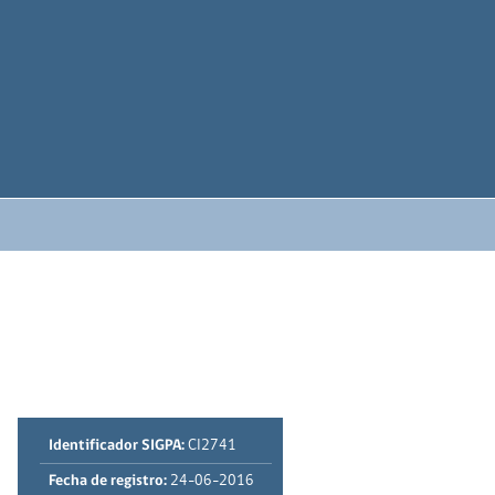
Identificador SIGPA:
CI2741
Fecha de registro:
24-06-2016