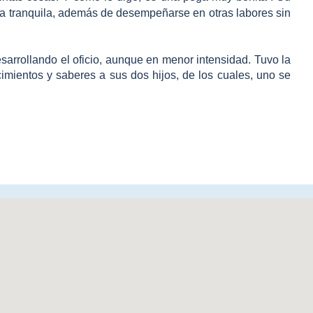
ida tranquila, además de desempeñarse en otras labores sin
esarrollando el oficio, aunque en menor intensidad. Tuvo la
imientos y saberes a sus dos hijos, de los cuales, uno se