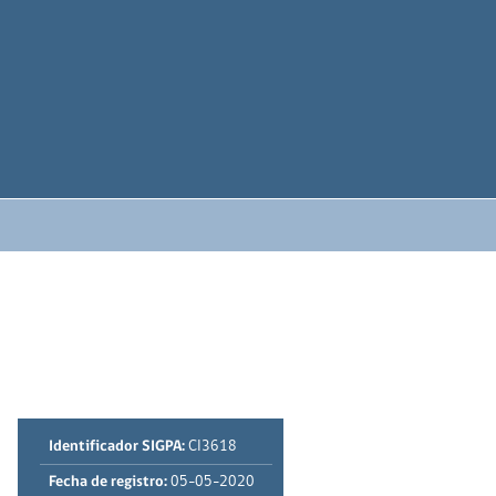
Identificador SIGPA:
CI3618
Fecha de registro:
05-05-2020