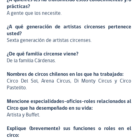
prácticas?
A gente que los necesite.
¿A qué generación de artistas circenses pertenece
usted?
Sexta generación de artistas circenses.
¿De qué familia circense viene?
De la familia Cárdenas.
Nombres de circos chilenos en los que ha trabajado:
Circo Del Sol, Arena Circus, Di Monty Circus y Circo
Pastelito.
Mencione especialidades-oficios-roles relacionados al
Circo que ha desempeñado en su vida:
Artista y Buffet.
Explique (brevemente) sus funciones o roles en el
circo: