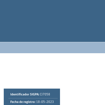
Identificador SIGPA:
CI7058
Fecha de registro:
18-05-2023