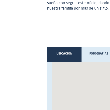
sueña con seguir este oficio, dand
nuestra familia por más de un siglo.
UBICACION
FOTOGRAFÍAS