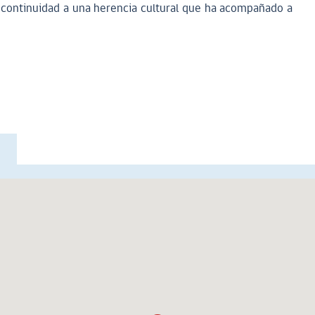
o continuidad a una herencia cultural que ha acompañado a