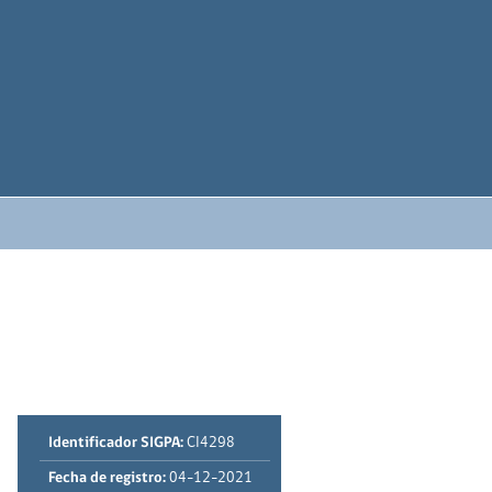
Identificador SIGPA:
CI4298
Fecha de registro:
04-12-2021