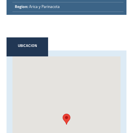
Region:
Arica y Parinacota
UBICACION