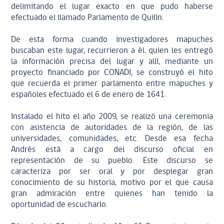
delimitando el lugar exacto en que pudo haberse
efectuado el llamado Parlamento de Quilín.
De esta forma cuando investigadores mapuches
buscaban este lugar, recurrieron a él. quien les entregó
la información precisa del lugar y allí, mediante un
proyecto financiado por CONADI, se construyó el hito
que recuerda el primer parlamento entre mapuches y
españoles efectuado el 6 de enero de 1641.
Instalado el hito el año 2009, se realizó una ceremonia
con asistencia de autoridades de la región, de las
universidades, comunidades, etc. Desde esa fecha
Andrés está a cargo del discurso oficial en
representación de su pueblo. Este discurso se
caracteriza por ser oral y por desplegar gran
conocimiento de su historia, motivo por el que causa
gran admiración entre quienes han tenido la
oportunidad de escucharlo.