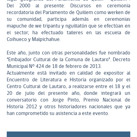
Del 2000 al presente: Discursos en ceremonia
recordatoria del Parlamento de Quillem como werken de
su comunidad, participa además en ceremonias
mapuche de we tripantu y nguillatún que se efectúan en
el sector; ha efectuado talleres en las escuela de
Coihueco y Malpichahue.
Este año, junto con otras personalidades fue nombrado
"Embajador Cultural de la Comuna de Lautaro". Decreto
Municipal N° 424 de 18 de febrero de 2013.
Actualmente está invitado en calidad de expositor al
Encuentro de Literatura e Historia organizado por el
Centro Cultural de Lautaro, a realizarse entre el 18 y el
20 de julio del presente año, donde integrará un
conversatorio con Jorge Pinto, Premio Nacional de
Historia 2012 y otros historiadores nacionales que ya
han comprometido su asistencia a este evento.