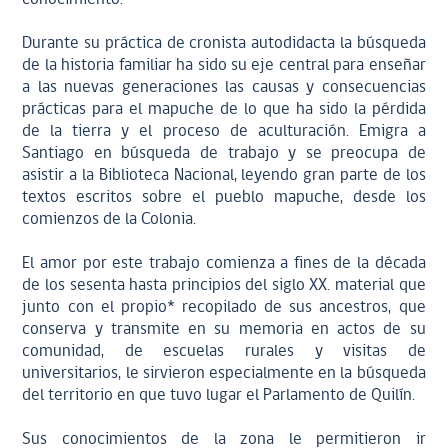
Durante su práctica de cronista autodidacta la búsqueda
de la historia familiar ha sido su eje central para enseñar
a las nuevas generaciones las causas y consecuencias
prácticas para el mapuche de lo que ha sido la pérdida
de la tierra y el proceso de aculturación. Emigra a
Santiago en búsqueda de trabajo y se preocupa de
asistir a la Biblioteca Nacional, leyendo gran parte de los
textos escritos sobre el pueblo mapuche, desde los
comienzos de la Colonia.
El amor por este trabajo comienza a fines de la década
de los sesenta hasta principios del siglo XX. material que
junto con el propio* recopilado de sus ancestros, que
conserva y transmite en su memoria en actos de su
comunidad, de escuelas rurales y visitas de
universitarios, le sirvieron especialmente en la búsqueda
del territorio en que tuvo lugar el Parlamento de Quilín.
Sus conocimientos de la zona le permitieron ir