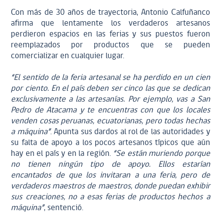
Con más de 30 años de trayectoria, Antonio Calfuñanco
afirma que lentamente los verdaderos artesanos
perdieron espacios en las ferias y sus puestos fueron
reemplazados por productos que se pueden
comercializar en cualquier lugar.
“El sentido de la feria artesanal se ha perdido en un cien
por ciento. En el país deben ser cinco las que se dedican
exclusivamente a las artesanías. Por ejemplo, vas a San
Pedro de Atacama y te encuentras con que los locales
venden cosas peruanas, ecuatorianas, pero todas hechas
a máquina”
. Apunta sus dardos al rol de las autoridades y
su falta de apoyo a los pocos artesanos típicos que aún
hay en el país y en la región.
“Se están muriendo porque
no tienen ningún tipo de apoyo. Ellos estarían
encantados de que los invitaran a una feria, pero de
verdaderos maestros de maestros, donde puedan exhibir
sus creaciones, no a esas ferias de productos hechos a
máquina”
, sentenció.