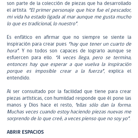
son parte de la colección de piezas que ha desarrollado
el artista.
“El primer personaje que hice fue el pescador,
mi vida ha estado ligada al mar aunque me gusta mucho
lo que es tradicional, lo nuestro”
.
Es enfático en afirmar que no siempre se siente la
inspiración para crear pues
“hay que tener un cuarto de
hora”
. Y no todos son capaces de lograrlo aunque se
esfuercen para ello.
“A veces llega, pero se termina,
entonces hay que esperar a que vuelva la inspiración
porque es imposible crear a la fuerza”
, explica el
entendido.
Al ser consultado por la facilidad que tiene para crear
piezas artísticas, con humildad responde que él pone las
manos y Dios hace el resto,
“ellas sólo dan la forma.
Muchas veces cuando estoy haciendo piezas nuevas me
sorprendo de lo que creé, a veces pienso que no soy yo”
.
ABRIR ESPACIOS