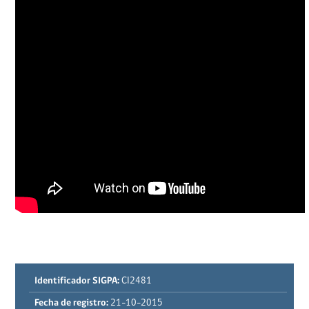
Identificador SIGPA:
CI2481
Fecha de registro:
21-10-2015