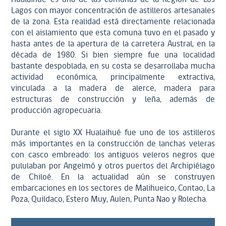
Lagos con mayor concentración de astilleros artesanales
de la zona. Esta realidad está directamente relacionada
con el aislamiento que esta comuna tuvo en el pasado y
hasta antes de la apertura de la carretera Austral, en la
década de 1980. Si bien siempre fue una localidad
bastante despoblada, en su costa se desarrollaba mucha
actividad económica, principalmente extractiva,
vinculada a la madera de alerce, madera para
estructuras de construcción y leña, además de
producción agropecuaria.
Durante el siglo XX Hualaihué fue uno de los astilleros
más importantes en la construcción de lanchas veleras
con casco embreado: los antiguos veleros negros que
pululaban por Angelmó y otros puertos del Archipiélago
de Chiloé. En la actualidad aún se construyen
embarcaciones en los sectores de Malihueico, Contao, La
Poza, Quildaco, Estero Muy, Aulen, Punta Nao y Rolecha.