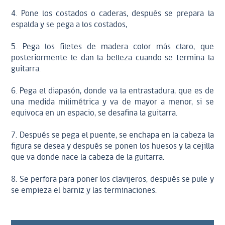
4. Pone los costados o caderas, después se prepara la
espalda y se pega a los costados,
5. Pega los filetes de madera color más claro, que
posteriormente le dan la belleza cuando se termina la
guitarra.
6. Pega el diapasón, donde va la entrastadura, que es de
una medida milimétrica y va de mayor a menor, si se
equivoca en un espacio, se desafina la guitarra.
7. Después se pega el puente, se enchapa en la cabeza la
figura se desea y después se ponen los huesos y la cejilla
que va donde nace la cabeza de la guitarra.
8. Se perfora para poner los clavijeros, después se pule y
se empieza el barniz y las terminaciones.