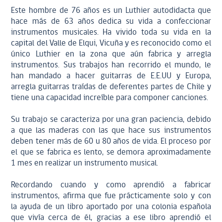
Este hombre de 76 años es un Luthier autodidacta que
hace más de 63 años dedica su vida a confeccionar
instrumentos musicales. Ha vivido toda su vida en la
capital del Valle de Elqui, Vicuña y es reconocido como el
único Luthier en la zona que aún fabrica y arregla
instrumentos. Sus trabajos han recorrido el mundo, le
han mandado a hacer guitarras de E.E.UU y Europa,
arregla guitarras traídas de deferentes partes de Chile y
tiene una capacidad increíble para componer canciones.
Su trabajo se caracteriza por una gran paciencia, debido
a que las maderas con las que hace sus instrumentos
deben tener más de 60 u 80 años de vida. El proceso por
el que se fabrica es lento, se demora aproximadamente
1 mes en realizar un instrumento musical.
Recordando cuando y como aprendió a fabricar
instrumentos, afirma que fue prácticamente solo y con
la ayuda de un libro aportado por una colonia española
que vivía cerca de él, gracias a ese libro aprendió el