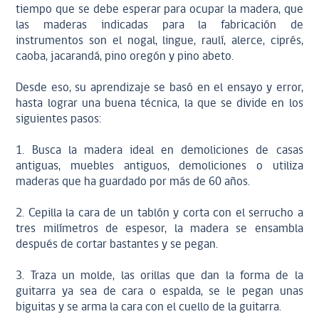
tiempo que se debe esperar para ocupar la madera, que
las maderas indicadas para la fabricación de
instrumentos son el nogal, lingue, raulí, alerce, ciprés,
caoba, jacarandá, pino oregón y pino abeto.
Desde eso, su aprendizaje se basó en el ensayo y error,
hasta lograr una buena técnica, la que se divide en los
siguientes pasos:
1. Busca la madera ideal en demoliciones de casas
antiguas, muebles antiguos, demoliciones o utiliza
maderas que ha guardado por más de 60 años.
2. Cepilla la cara de un tablón y corta con el serrucho a
tres milímetros de espesor, la madera se ensambla
después de cortar bastantes y se pegan.
3. Traza un molde, las orillas que dan la forma de la
guitarra ya sea de cara o espalda, se le pegan unas
biguitas y se arma la cara con el cuello de la guitarra.