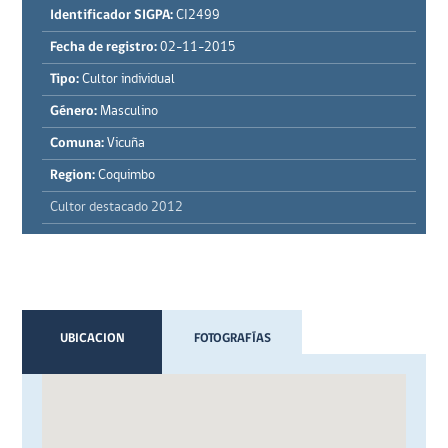
Identificador SIGPA:
CI2499
Fecha de registro:
02-11-2015
Tipo:
Cultor individual
Género:
Masculino
Comuna:
Vicuña
Region:
Coquimbo
Cultor destacado 2012
UBICACION
FOTOGRAFÍAS