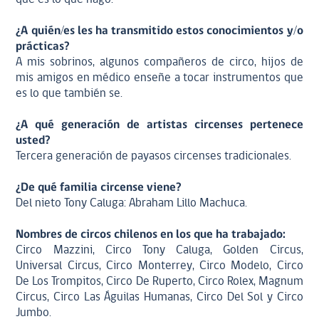
¿A quién/es les ha transmitido estos conocimientos y/o
prácticas?
A mis sobrinos, algunos compañeros de circo, hijos de
mis amigos en médico enseñe a tocar instrumentos que
es lo que también se.
¿A qué generación de artistas circenses pertenece
usted?
Tercera generación de payasos circenses tradicionales.
¿De qué familia circense viene?
Del nieto Tony Caluga: Abraham Lillo Machuca.
Nombres de circos chilenos en los que ha trabajado:
Circo Mazzini, Circo Tony Caluga, Golden Circus,
Universal Circus, Circo Monterrey, Circo Modelo, Circo
De Los Trompitos, Circo De Ruperto, Circo Rolex, Magnum
Circus, Circo Las Águilas Humanas, Circo Del Sol y Circo
Jumbo.