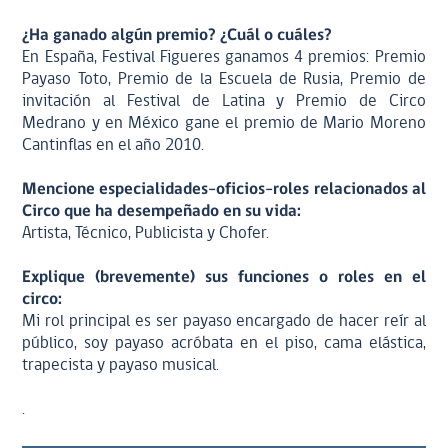
¿Ha ganado algún premio? ¿Cuál o cuáles?
En España, Festival Figueres ganamos 4 premios: Premio
Payaso Toto, Premio de la Escuela de Rusia, Premio de
invitación al Festival de Latina y Premio de Circo
Medrano y en México gane el premio de Mario Moreno
Cantinflas en el año 2010.
Mencione especialidades-oficios-roles relacionados al
Circo que ha desempeñado en su vida:
Artista, Técnico, Publicista y Chofer.
Explique (brevemente) sus funciones o roles en el
circo:
Mi rol principal es ser payaso encargado de hacer reír al
público, soy payaso acróbata en el piso, cama elástica,
trapecista y payaso musical.
.