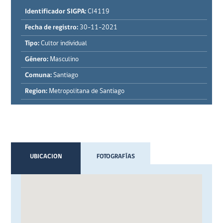
Identificador SIGPA:
CI4119
Fecha de registro:
30-11-2021
Tipo:
Cultor individual
Género:
Masculino
Comuna:
Santiago
Region:
Metropolitana de Santiago
UBICACION
FOTOGRAFÍAS