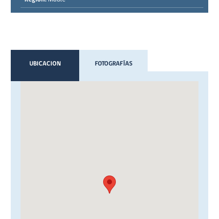
UBICACION
FOTOGRAFÍAS