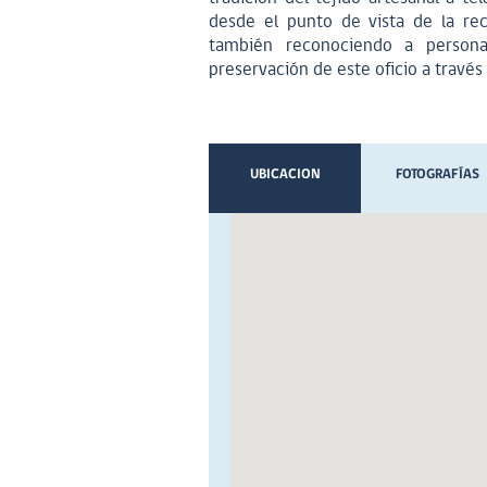
desde el punto de vista de la rec
también reconociendo a person
preservación de este oficio a través 
UBICACION
FOTOGRAFÍAS