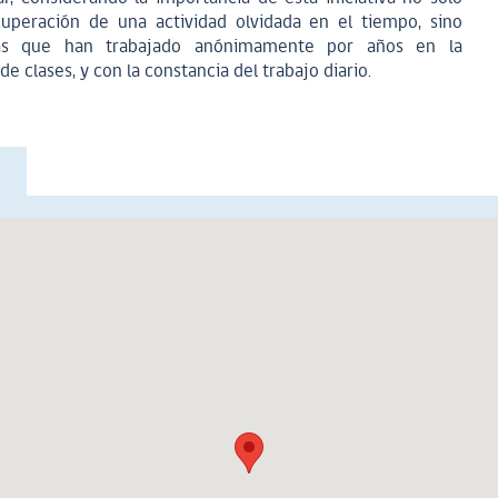
uperación de una actividad olvidada en el tiempo, sino
as que han trabajado anónimamente por años en la
de clases, y con la constancia del trabajo diario.