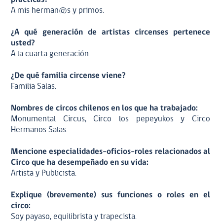
A mis herman@s y primos.
¿A qué generación de artistas circenses pertenece
usted?
A la cuarta generación.
¿De qué familia circense viene?
Familia Salas.
Nombres de circos chilenos en los que ha trabajado:
Monumental Circus, Circo los pepeyukos y Circo
Hermanos Salas.
Mencione especialidades-oficios-roles relacionados al
Circo que ha desempeñado en su vida:
Artista y Publicista.
Explique (brevemente) sus funciones o roles en el
circo:
Soy payaso, equilibrista y trapecista.