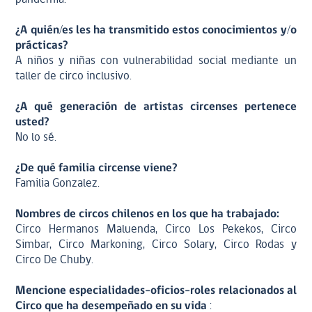
¿A quién/es les ha transmitido estos conocimientos y/o
prácticas?
A niños y niñas con vulnerabilidad social mediante un
taller de circo inclusivo.
¿A qué generación de artistas circenses pertenece
usted?
No lo sé.
¿De qué familia circense viene?
Familia Gonzalez.
Nombres de circos chilenos en los que ha trabajado:
Circo Hermanos Maluenda, Circo Los Pekekos, Circo
Simbar, Circo Markoning, Circo Solary, Circo Rodas y
Circo De Chuby.
Mencione especialidades-oficios-roles relacionados al
Circo que ha desempeñado en su vida
: