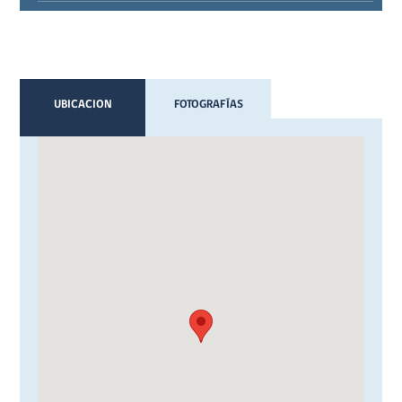
UBICACION
FOTOGRAFÍAS