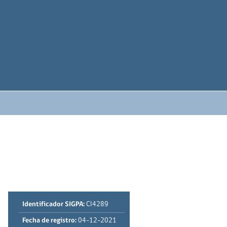
Identificador SIGPA:
CI4289
Fecha de registro:
04-12-2021