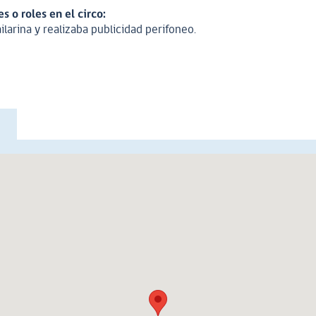
 o roles en el circo:
ilarina y realizaba publicidad perifoneo.