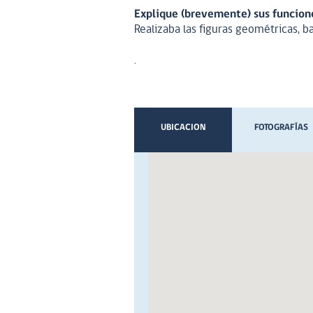
Explique (brevemente) sus funciones
Realizaba las figuras geométricas, ba
.
UBICACION
FOTOGRAFÍAS