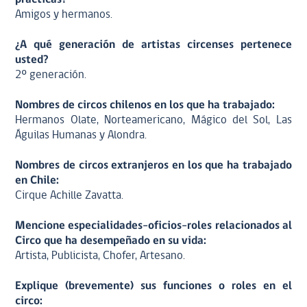
Amigos y hermanos.
¿A qué generación de artistas circenses pertenece
usted?
2º generación.
Nombres de circos chilenos en los que ha trabajado:
Hermanos Olate, Norteamericano, Mágico del Sol, Las
Águilas Humanas y Alondra.
Nombres de circos extranjeros en los que ha trabajado
en Chile:
Cirque Achille Zavatta.
Mencione especialidades-oficios-roles relacionados al
Circo que ha desempeñado en su vida:
Artista, Publicista, Chofer, Artesano.
Explique (brevemente) sus funciones o roles en el
circo: