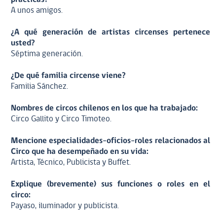
A unos amigos.
¿A qué generación de artistas circenses pertenece
usted?
Séptima generación.
¿De qué familia circense viene?
Familia Sánchez.
Nombres de circos chilenos en los que ha trabajado:
Circo Gallito y Circo Timoteo.
Mencione especialidades-oficios-roles relacionados al
Circo que ha desempeñado en su vida:
Artista, Técnico, Publicista y Buffet.
Explique (brevemente) sus funciones o roles en el
circo:
Payaso, iluminador y publicista.