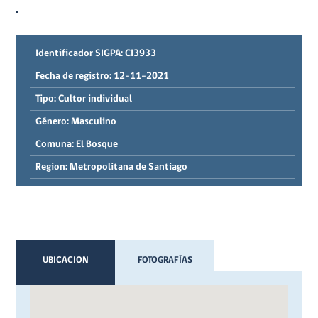
.
Identificador SIGPA:
CI3933
Fecha de registro:
12-11-2021
Tipo:
Cultor individual
Género:
Masculino
Comuna:
El Bosque
Region:
Metropolitana de Santiago
UBICACION
FOTOGRAFÍAS