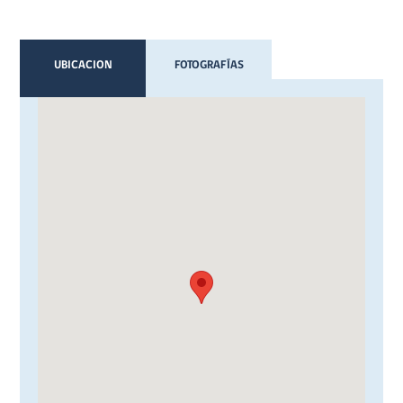
UBICACION
FOTOGRAFÍAS