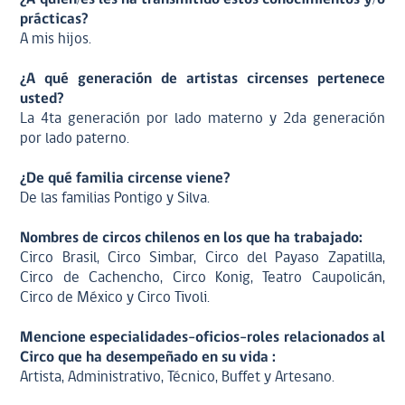
prácticas?
A mis hijos.
¿A qué generación de artistas circenses pertenece
usted?
La 4ta generación por lado materno y 2da generación
por lado paterno.
¿De qué familia circense viene?
De las familias Pontigo y Silva.
Nombres de circos chilenos en los que ha trabajado:
Circo Brasil, Circo Simbar, Circo del Payaso Zapatilla,
Circo de Cachencho, Circo Konig, Teatro Caupolicán,
Circo de México y Circo Tivoli.
Mencione especialidades-oficios-roles relacionados al
Circo que ha desempeñado en su vida :
Artista, Administrativo, Técnico, Buffet y Artesano.