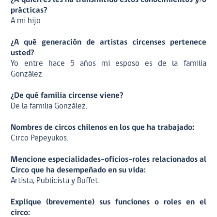
prácticas?
A mi hijo.
¿A qué generación de artistas circenses pertenece
usted?
Yo entre hace 5 años mi esposo es de la familia
González.
¿De qué familia circense viene?
De la familia González.
Nombres de circos chilenos en los que ha trabajado:
Circo Pepeyukos.
Mencione especialidades-oficios-roles relacionados al
Circo que ha desempeñado en su vida:
Artista, Publicista y Buffet.
Explique (brevemente) sus funciones o roles en el
circo: