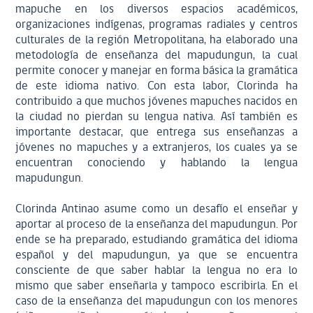
mapuche en los diversos espacios académicos,
organizaciones indígenas, programas radiales y centros
culturales de la región Metropolitana, ha elaborado una
metodología de enseñanza del mapudungun, la cual
permite conocer y manejar en forma básica la gramática
de este idioma nativo. Con esta labor, Clorinda ha
contribuido a que muchos jóvenes mapuches nacidos en
la ciudad no pierdan su lengua nativa. Así también es
importante destacar, que entrega sus enseñanzas a
jóvenes no mapuches y a extranjeros, los cuales ya se
encuentran conociendo y hablando la lengua
mapudungun.
Clorinda Antinao asume como un desafío el enseñar y
aportar al proceso de la enseñanza del mapudungun. Por
ende se ha preparado, estudiando gramática del idioma
español y del mapudungun, ya que se encuentra
consciente de que saber hablar la lengua no era lo
mismo que saber enseñarla y tampoco escribirla. En el
caso de la enseñanza del mapudungun con los menores