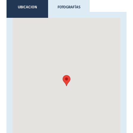
UBICACION
FOTOGRAFÍAS