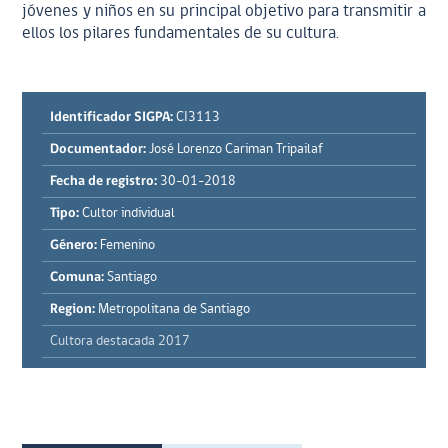
jóvenes y niños en su principal objetivo para transmitir a
ellos los pilares fundamentales de su cultura.
Identificador SIGPA:
CI3113
Documentador:
José Lorenzo Cariman Tripailaf
Fecha de registro:
30-01-2018
Tipo:
Cultor individual
Género:
Femenino
Comuna:
Santiago
Region:
Metropolitana de Santiago
Cultora destacada 2017