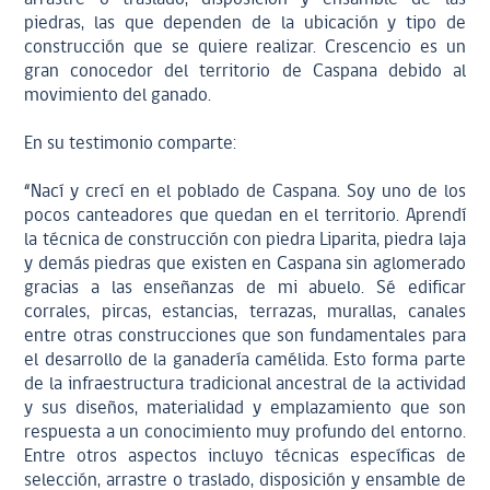
piedras, las que dependen de la ubicación y tipo de
construcción que se quiere realizar. Crescencio es un
gran conocedor del territorio de Caspana debido al
movimiento del ganado.
En su testimonio comparte:
“Nací y crecí en el poblado de Caspana. Soy uno de los
pocos canteadores que quedan en el territorio. Aprendí
la técnica de construcción con piedra Liparita, piedra laja
y demás piedras que existen en Caspana sin aglomerado
gracias a las enseñanzas de mi abuelo. Sé edificar
corrales, pircas, estancias, terrazas, murallas, canales
entre otras construcciones que son fundamentales para
el desarrollo de la ganadería camélida. Esto forma parte
de la infraestructura tradicional ancestral de la actividad
y sus diseños, materialidad y emplazamiento que son
respuesta a un conocimiento muy profundo del entorno.
Entre otros aspectos incluyo técnicas específicas de
selección, arrastre o traslado, disposición y ensamble de