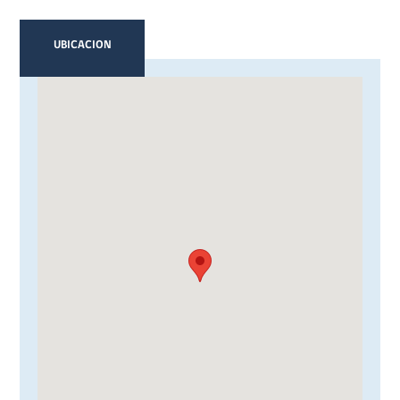
UBICACION