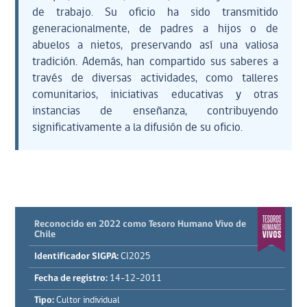
de trabajo. Su oficio ha sido transmitido
generacionalmente, de padres a hijos o de
abuelos a nietos, preservando así una valiosa
tradición. Además, han compartido sus saberes a
través de diversas actividades, como talleres
comunitarios, iniciativas educativas y otras
instancias de enseñanza, contribuyendo
significativamente a la difusión de su oficio.
Reconocido en 2022 como Tesoro Humano Vivo de
Chile
Identificador SIGPA:
CI2025
Fecha de registro:
14-12-2011
Tipo:
Cultor individual