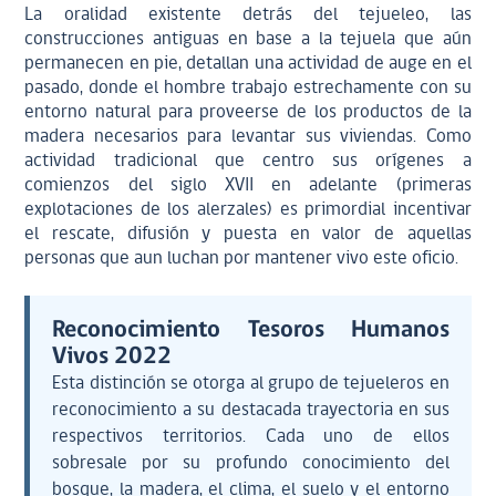
La oralidad existente detrás del tejueleo, las
construcciones antiguas en base a la tejuela que aún
permanecen en pie, detallan una actividad de auge en el
pasado, donde el hombre trabajo estrechamente con su
entorno natural para proveerse de los productos de la
madera necesarios para levantar sus viviendas. Como
actividad tradicional que centro sus orígenes a
comienzos del siglo XVII en adelante (primeras
explotaciones de los alerzales) es primordial incentivar
el rescate, difusión y puesta en valor de aquellas
personas que aun luchan por mantener vivo este oficio.
Reconocimiento Tesoros Humanos
Vivos 2022
Esta distinción se otorga al grupo de tejueleros en
reconocimiento a su destacada trayectoria en sus
respectivos territorios. Cada uno de ellos
sobresale por su profundo conocimiento del
bosque, la madera, el clima, el suelo y el entorno