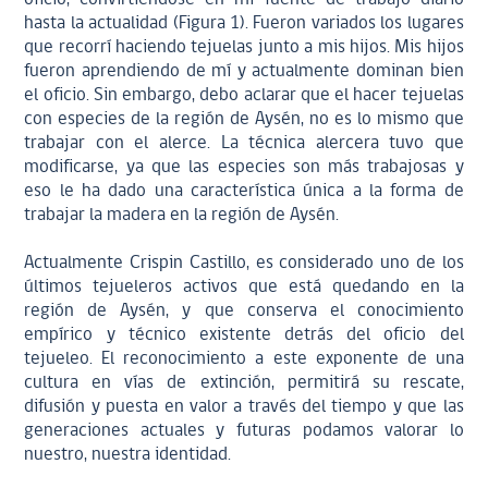
hasta la actualidad (Figura 1). Fueron variados los lugares
que recorrí haciendo tejuelas junto a mis hijos. Mis hijos
fueron aprendiendo de mí y actualmente dominan bien
el oficio. Sin embargo, debo aclarar que el hacer tejuelas
con especies de la región de Aysén, no es lo mismo que
trabajar con el alerce. La técnica alercera tuvo que
modificarse, ya que las especies son más trabajosas y
eso le ha dado una característica única a la forma de
trabajar la madera en la región de Aysén.
Actualmente Crispin Castillo, es considerado uno de los
últimos tejueleros activos que está quedando en la
región de Aysén, y que conserva el conocimiento
empírico y técnico existente detrás del oficio del
tejueleo. El reconocimiento a este exponente de una
cultura en vías de extinción, permitirá su rescate,
difusión y puesta en valor a través del tiempo y que las
generaciones actuales y futuras podamos valorar lo
nuestro, nuestra identidad.