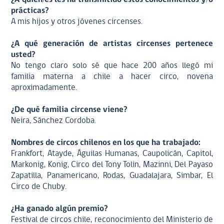
prácticas?
A mis hijos y otros jóvenes circenses.
¿A qué generación de artistas circenses pertenece
usted?
No tengo claro solo sé que hace 200 años llegó mi
familia materna a chile a hacer circo, novena
aproximadamente.
¿De qué familia circense viene?
Neira, Sánchez Cordoba.
Nombres de circos chilenos en los que ha trabajado:
Frankfort, Atayde, Águilas Humanas, Caupolicán, Capitol,
Markonig, Konig, Circo del Tony Tolin, Mazinni, Del Payaso
Zapatilla, Panamericano, Rodas, Guadalajara, Simbar, El
Circo de Chuby.
¿Ha ganado algún premio?
Festival de circos chile, reconocimiento del Ministerio de