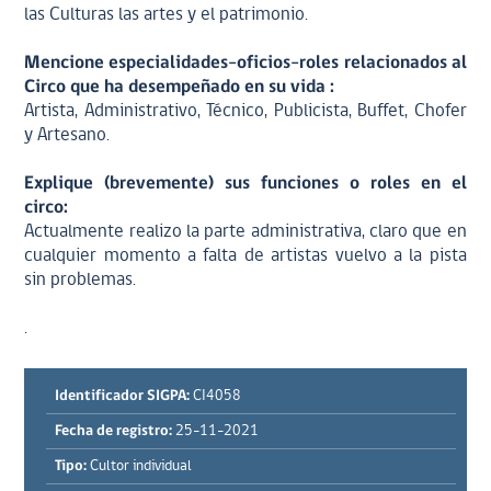
las Culturas las artes y el patrimonio.
Mencione especialidades-oficios-roles relacionados al
Circo que ha desempeñado en su vida :
Artista, Administrativo, Técnico, Publicista, Buffet, Chofer
y Artesano.
Explique (brevemente) sus funciones o roles en el
circo:
Actualmente realizo la parte administrativa, claro que en
cualquier momento a falta de artistas vuelvo a la pista
sin problemas.
.
Identificador SIGPA:
CI4058
Fecha de registro:
25-11-2021
Tipo:
Cultor individual