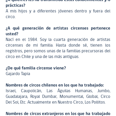
prácticas?
A mis hijos y a diferentes jóvenes dentro y fuera del
circo.
¿A qué generación de artistas circenses pertenece
usted?
Nací en el 1984. Soy la cuarta generación de artistas
circenses de mi familia. Hasta donde sé, tienen los
registros, pero somos unas de la familias precursoras del
circo en Chile y una de las más antiguas.
¿De qué familia circense viene?
Gajardo Tapia
Nombres de circos chilenos en los que ha trabajado:
Israel, Caupolicán, Las Águilas Humanas, Jumbo,
Guadalajara, Royal Dumbar, Monumental, Global, Circo
Del Sol, Etc. Actualmente en Nuestro Circo, Los Pollitos.
Nombres de circos extranjeros en los que ha trabajado