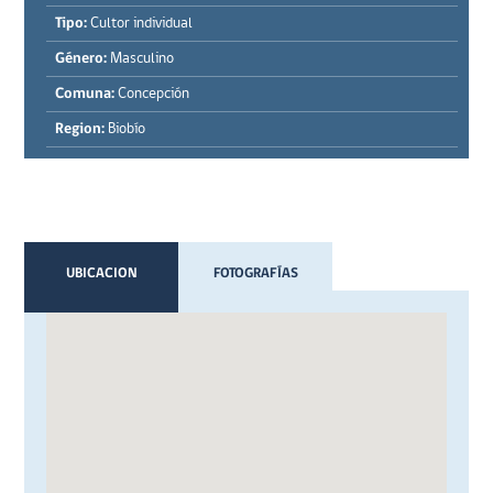
Tipo:
Cultor individual
Género:
Masculino
Comuna:
Concepción
Region:
Biobío
UBICACION
FOTOGRAFÍAS