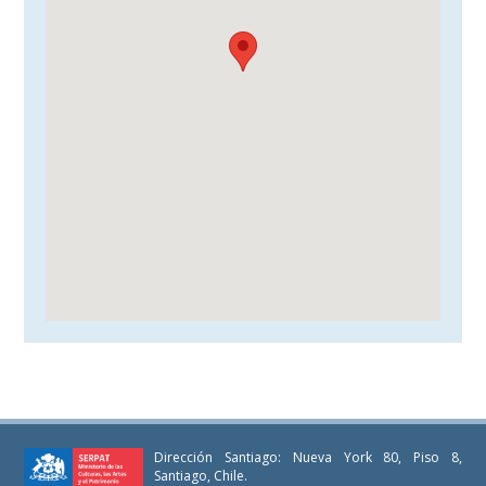
Dirección Santiago: Nueva York 80, Piso 8,
Santiago, Chile.