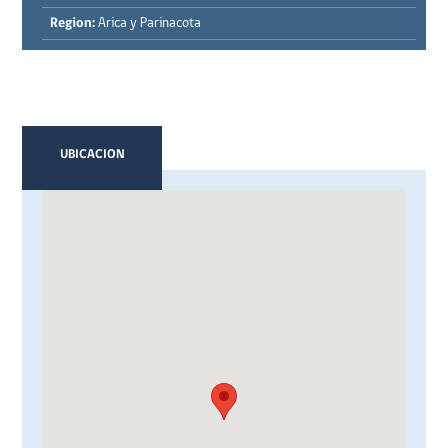
Region:
Arica y Parinacota
UBICACION