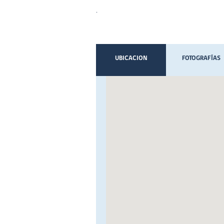
.
UBICACION
FOTOGRAFÍAS