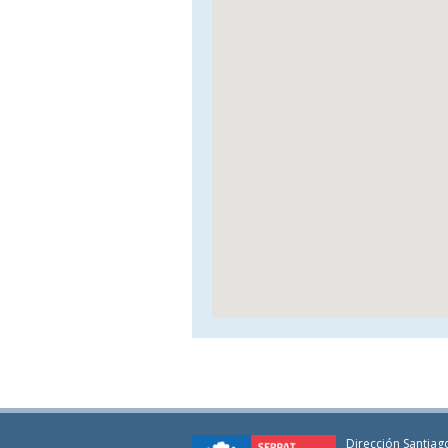
Dirección Santiago