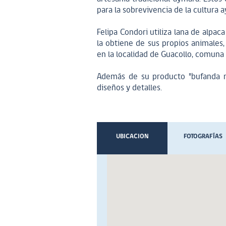
para la sobrevivencia de la cultura 
Felipa Condori utiliza lana de alpac
la obtiene de sus propios animales,
en la localidad de Guacollo, comuna
Además de su producto "bufanda ma
diseños y detalles.
UBICACION
FOTOGRAFÍAS