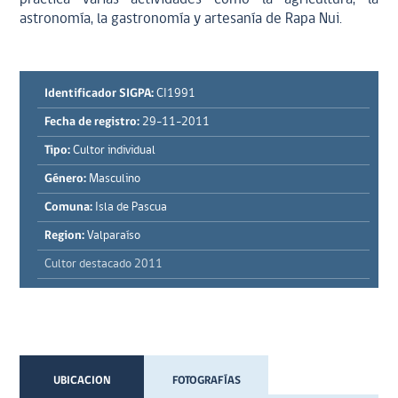
astronomía, la gastronomía y artesanía de Rapa Nui.
Identificador SIGPA:
CI1991
Fecha de registro:
29-11-2011
Tipo:
Cultor individual
Género:
Masculino
Comuna:
Isla de Pascua
Region:
Valparaíso
Cultor destacado 2011
UBICACION
FOTOGRAFÍAS